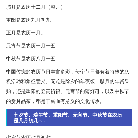
腊月是农历十二月（整月）。
重阳是农历九月初九。
正月是农历一月。
元宵节是农历一月十五。
中秋节是农历八月十五。
中国传统的农历节日丰富多彩，每个节日都有着特殊的庆
祝活动和象征意义。无论是除夕的年夜饭、腊月的年货采
购，还是重阳的登高祈福、元宵节的猜灯谜，以及中秋节
的赏月品茶，都是丰富而有意义的文化传承。
七夕节、端午节、重阳节、元宵节、中秋节在农历
是几月初几 -...
七夕节农历七月初七