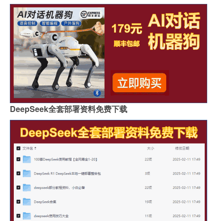
DeepSeek全套部署资料免费下载