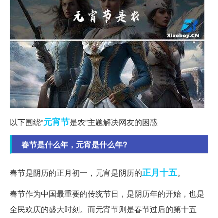
元宵节
以下围绕“
是农”主题解决网友的困惑
春节是什么年，元宵是什么年?
正月十五
春节是阴历的正月初一，元宵是阴历的
。
春节作为中国最重要的传统节日，是阴历年的开始，也是
全民欢庆的盛大时刻。而元宵节则是春节过后的第十五