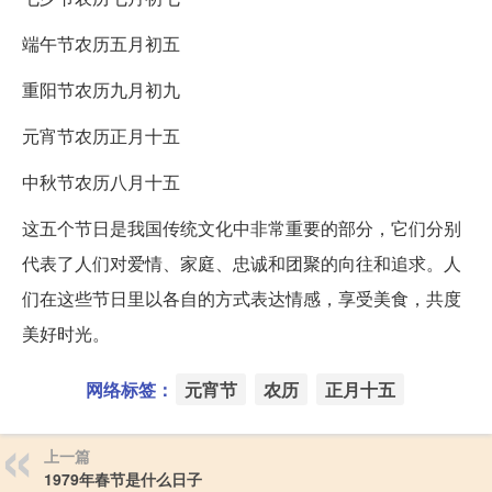
端午节农历五月初五
重阳节农历九月初九
元宵节农历正月十五
中秋节农历八月十五
这五个节日是我国传统文化中非常重要的部分，它们分别
代表了人们对爱情、家庭、忠诚和团聚的向往和追求。人
们在这些节日里以各自的方式表达情感，享受美食，共度
美好时光。
网络标签：
元宵节
农历
正月十五
上一篇
1979年春节是什么日子