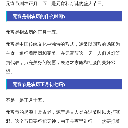
元宵节则在正月十五，是元宵和灯谜的盛大节日。
元宵是指农历的什么时间?
元宵是指农历的正月十五。
元宵是中国传统文化中独特的形式，通常以圆形的汤团为
主食，象征着团圆和完美。在元宵节这一天，人们以灯笼
为代表，点亮美好的祝愿，表达对家庭和社会的美好希
望。
元宵节是农历正月初七吗?
不是，是正月十五。
元宵节的起源非常古老，源于远古人类在过节时以火把驱
邪。这个节日要祭祀天神，由于是夜里进行，自然要打着