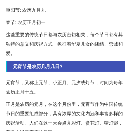
重阳节: 农历九月九
春节: 农历正月初一
这些重要的传统节日都与农历密切相关，每个节日都有其
独特的意义和庆祝方式，象征着华夏儿女的团结、忠诚和
爱。
元宵节是农历几月几日?
元宵节，又称上元节、小正月、元夕或灯节，时间为每年
农历正月十五。
正月是农历的元月，在这个月份里，元宵节作为中国传统
节日的重要组成部分，具有浓厚的文化内涵和丰富多样的
庆祝活动。人们在这一天会点亮彩灯、赏花灯、猜灯谜，