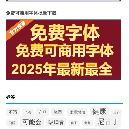
免费可商用字体批量下载
标签
健康
不适
体重
产品
体重增加
也会
决心
尼古丁
可能会
吸烟者
口腔
宝宝
孩子