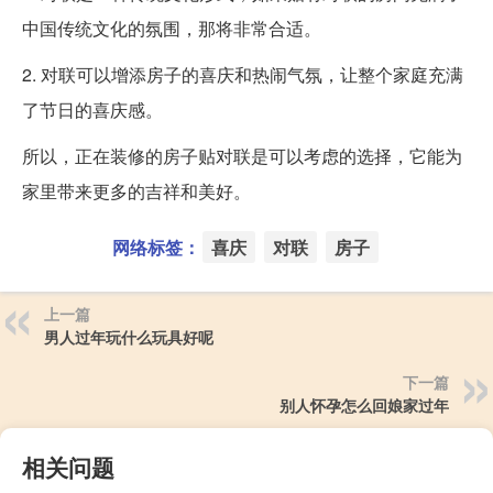
中国传统文化的氛围，那将非常合适。
2. 对联可以增添房子的喜庆和热闹气氛，让整个家庭充满
了节日的喜庆感。
所以，正在装修的房子贴对联是可以考虑的选择，它能为
家里带来更多的吉祥和美好。
网络标签：
喜庆
对联
房子
上一篇
男人过年玩什么玩具好呢
下一篇
别人怀孕怎么回娘家过年
相关问题