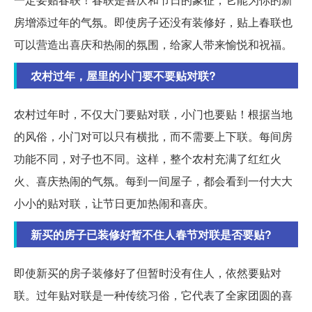
房增添过年的气氛。即使房子还没有装修好，贴上春联也
可以营造出喜庆和热闹的氛围，给家人带来愉悦和祝福。
农村过年，屋里的小门要不要贴对联?
农村过年时，不仅大门要贴对联，小门也要贴！根据当地
的风俗，小门对可以只有横批，而不需要上下联。每间房
功能不同，对子也不同。这样，整个农村充满了红红火
火、喜庆热闹的气氛。每到一间屋子，都会看到一付大大
小小的贴对联，让节日更加热闹和喜庆。
新买的房子已装修好暂不住人春节对联是否要贴?
即使新买的房子装修好了但暂时没有住人，依然要贴对
联。过年贴对联是一种传统习俗，它代表了全家团圆的喜