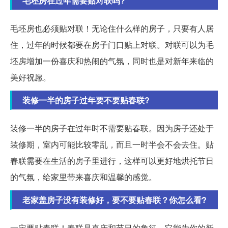
毛坯房在过年需要贴对联吗?
毛坯房也必须贴对联！无论住什么样的房子，只要有人居
住，过年的时候都要在房子门口贴上对联。对联可以为毛
坯房增加一份喜庆和热闹的气氛，同时也是对新年来临的
美好祝愿。
装修一半的房子过年要不要贴春联?
装修一半的房子在过年时不需要贴春联。因为房子还处于
装修期，室内可能比较零乱，而且一时半会不会去住。贴
春联需要在生活的房子里进行，这样可以更好地烘托节日
的气氛，给家里带来喜庆和温馨的感觉。
老家盖房子没有装修好，要不要贴春联？你怎么看?
一定要贴春联！春联是喜庆和节日的象征，它能为你的新